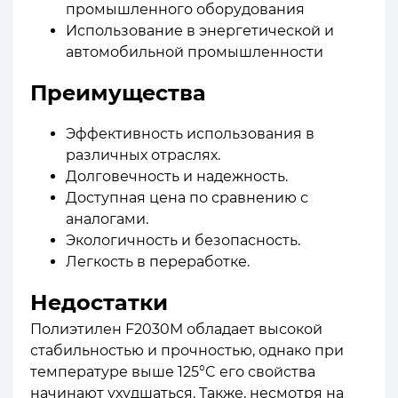
промышленного оборудования
Использование в энергетической и
автомобильной промышленности
Преимущества
Эффективность использования в
различных отраслях.
Долговечность и надежность.
Доступная цена по сравнению с
аналогами.
Экологичность и безопасность.
Легкость в переработке.
Недостатки
Полиэтилен F2030M обладает высокой
стабильностью и прочностью, однако при
температуре выше 125°C его свойства
начинают ухудшаться. Также, несмотря на