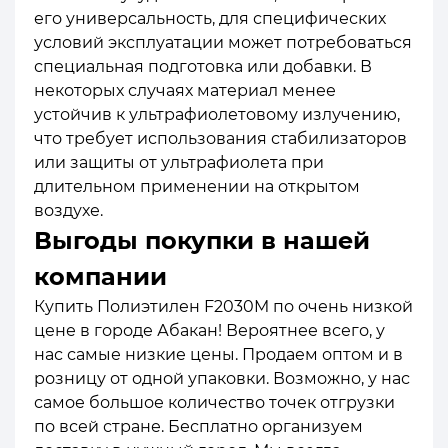
его универсальность, для специфических
условий эксплуатации может потребоваться
специальная подготовка или добавки. В
некоторых случаях материал менее
устойчив к ультрафиолетовому излучению,
что требует использования стабилизаторов
или защиты от ультрафиолета при
длительном применении на открытом
воздухе.
Выгоды покупки в нашей
компании
Купить Полиэтилен F2030M по очень низкой
цене в городе Абакан! Вероятнее всего, у
нас самые низкие цены. Продаем оптом и в
розницу от одной упаковки. Возможно, у нас
самое большое количество точек отгрузки
по всей стране. Бесплатно организуем