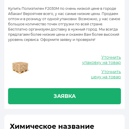
Купить Полиэтилен F2030M по очень низкой цене в городе
Абакан! Вероятнее всего, у нас самые низкие цены. Продаем
оптом и в розницу от одной упаковки. Возможно, у нас самое
большое количество точек отгрузки по всей стране.
Бесплатно организуем доставку в нужный город. Мы всегда
предлагаем более низкие цены и окажем Вам более высокий
уровень сервиса. Оформите заявку и проверьте!
Уточнить
упаковку на товар
Уточнить
цену на товар
ЗАЯВКА
Химическое название