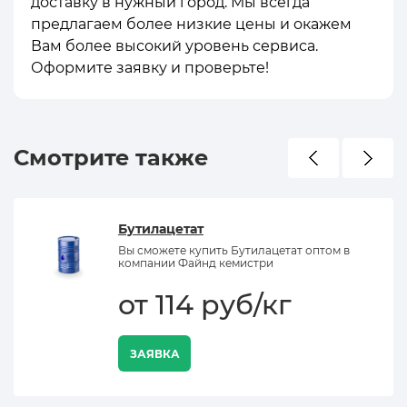
доставку в нужный город. Мы всегда
предлагаем более низкие цены и окажем
Вам более высокий уровень сервиса.
Оформите заявку и проверьте!
Смотрите также
Бутилацетат
Вы сможете купить Бутилацетат оптом в
компании Файнд кемистри
от 114 руб/кг
ЗАЯВКА