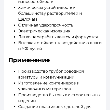
износостойкость
Химическая устойчивость к
большинству растворителей и
щёлочам
Отличная ударопрочность
Электрическая изоляция
Легко перерабатывается и формуется
Высокая стойкость к воздействию влаги
и УФ-лучей
Применение
Производство трубопроводной
арматуры и коммуникаций
Изготовление контейнеров и
упаковочных материалов
Производство бытовых и строительных
изделий
Создание пластиковых деталей для