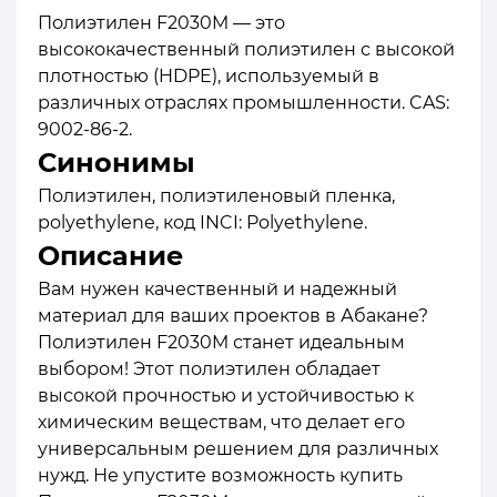
Полиэтилен F2030M — это
высококачественный полиэтилен с высокой
плотностью (HDPE), используемый в
различных отраслях промышленности. CAS:
9002-86-2.
Синонимы
Полиэтилен, полиэтиленовый пленка,
polyethylene, код INCI: Polyethylene.
Описание
Вам нужен качественный и надежный
материал для ваших проектов в Абакане?
Полиэтилен F2030M станет идеальным
выбором! Этот полиэтилен обладает
высокой прочностью и устойчивостью к
химическим веществам, что делает его
универсальным решением для различных
нужд. Не упустите возможность купить