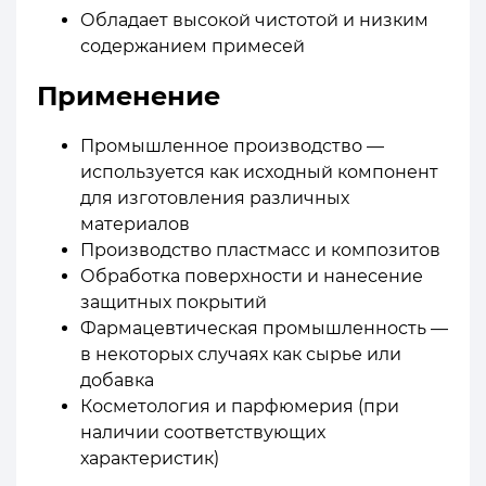
Обладает высокой чистотой и низким
содержанием примесей
Применение
Промышленное производство —
используется как исходный компонент
для изготовления различных
материалов
Производство пластмасс и композитов
Обработка поверхности и нанесение
защитных покрытий
Фармацевтическая промышленность —
в некоторых случаях как сырье или
добавка
Косметология и парфюмерия (при
наличии соответствующих
характеристик)