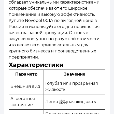
обладает уникальными характеристиками,
которые обеспечивают его широкое
применение и высокую эффективность.
Купите Novopol 001А по выгодной цене в
России и используйте его для повышения
качества вашей продукции. Оптовые
закупки доступны по разумной стоимости,
что делает его привлекательным для
крупного бизнесса и производственных
предприятий.
Характеристики
Параметр
Значение
Голубая или прозрачная
Внешний вид
жидкость
Агрегатное
Легко 流动ная жидкость
состояние
Практически отсутствует