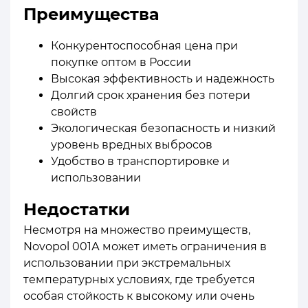
Преимущества
Конкурентоспособная цена при
покупке оптом в России
Высокая эффективность и надежность
Долгий срок хранения без потери
свойств
Экологическая безопасность и низкий
уровень вредных выбросов
Удобство в транспортировке и
использовании
Недостатки
Несмотря на множество преимуществ,
Novopol 001А может иметь ограничения в
использовании при экстремальных
температурных условиях, где требуется
особая стойкость к высокому или очень