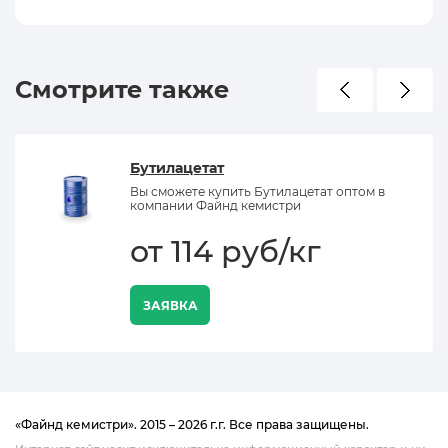
Смотрите также
Бутилацетат
Вы сможете купить Бутилацетат оптом в
компании Файнд кемистри
от 114 руб/кг
ЗАЯВКА
«Файнд кемистри». 2015 – 2026 г.г. Все права защищены.