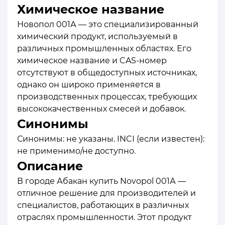
Химическое название
Новопол 001А — это специализированный
химический продукт, используемый в
различных промышленных областях. Его
химическое название и CAS-номер
отсутствуют в общедоступных источниках,
однако он широко применяется в
производственных процессах, требующих
высококачественных смесей и добавок.
Синонимы
Синонимы: не указаны. INCI (если известен):
не применимо/не доступно.
Описание
В городе Абакан купить Novopol 001А —
отличное решение для производителей и
специалистов, работающих в различных
отраслях промышленности. Этот продукт