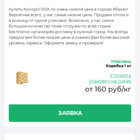
Купить Novopol 001А по очень низкой цене в городе Абакан!
Вероятнее всего, у нас самые низкие цены. Продаем оптом и
в розницу от одной упаковки. Возможно, у нас самое
большое количество точек отгрузки по всей стране.
Бесплатно организуем доставку в нужный город. Мы всегда
предлагаем более низкие цены и окажем Вам более высокий
уровень сервиса. Оформите заявку и проверьте!
Упаковка:
Коробка 1 кг
Уточнить
упаковку на товар
от 160 руб/кг
ЗАЯВКА