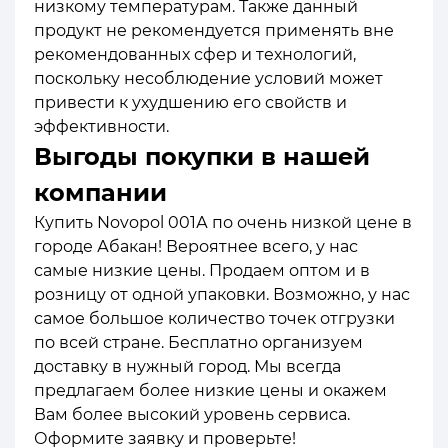
низкому температурам. Также данный
продукт не рекомендуется применять вне
рекомендованных сфер и технологий,
поскольку несоблюдение условий может
привести к ухудшению его свойств и
эффективности.
Выгоды покупки в нашей
компании
Купить Novopol 001А по очень низкой цене в
городе Абакан! Вероятнее всего, у нас
самые низкие цены. Продаем оптом и в
розницу от одной упаковки. Возможно, у нас
самое большое количество точек отгрузки
по всей стране. Бесплатно организуем
доставку в нужный город. Мы всегда
предлагаем более низкие цены и окажем
Вам более высокий уровень сервиса.
Оформите заявку и проверьте!