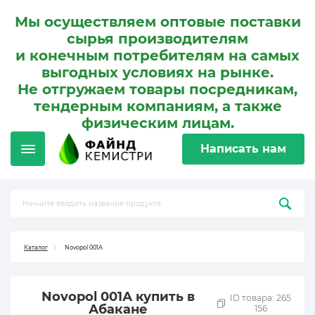
Мы осуществляем оптовые поставки
сырья производителям
и конечным потребителям на самых
выгодных условиях на рынке.
Не отгружаем товары посредникам,
тендерным компаниям, а также
физическим лицам.
Написать нам
Каталог
Novopol 001А
Novopol 001А купить в
ID товара: 265
Абакане
156