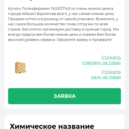
Купить Полиэфирамин Т403/ZT143 по очень низкой цене в
городе Абакан! Вероятнее всего, у нас самые низкие цены.
Продаем оптом и в розницу от одной упаковки. Возможно, у
нас самое большое количество точек отгрузки по всей
стране. Бесплатно организуем доставку в нужный город. Мы
всегда предлагаем более низкие цены и окажем Вам более
высокий уровень сервиса. Оформите заявку и проверьте!
Уточнить
упаковку на товар
Уточнить
цену на товар
ЗАЯВКА
Химическое название