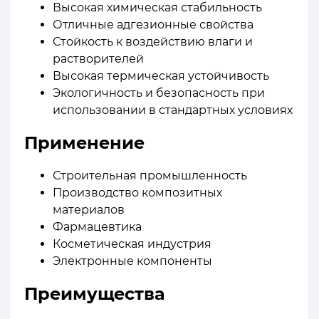
Высокая химическая стабильность
Отличные адгезионные свойства
Стойкость к воздействию влаги и
растворителей
Высокая термическая устойчивость
Экологичность и безопасность при
использовании в стандартных условиях
Применение
Строительная промышленность
Производство композитных
материалов
Фармацевтика
Косметическая индустрия
Электронные компоненты
Преимущества