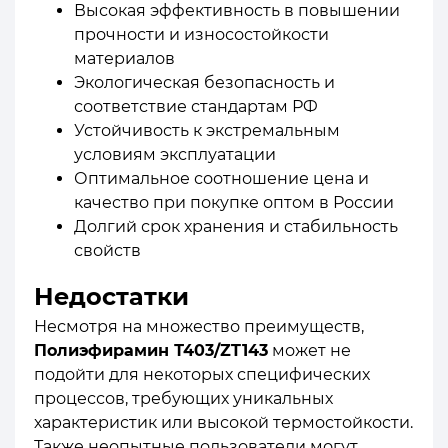
Высокая эффективность в повышении
прочности и износостойкости
материалов
Экологическая безопасность и
соответствие стандартам РФ
Устойчивость к экстремальным
условиям эксплуатации
Оптимальное соотношение цена и
качество при покупке оптом в России
Долгий срок хранения и стабильность
свойств
Недостатки
Несмотря на множество преимуществ,
Полиэфирамин Т403/ZT143
может не
подойти для некоторых специфических
процессов, требующих уникальных
характеристик или высокой термостойкости.
Также неопытные пользователи могут