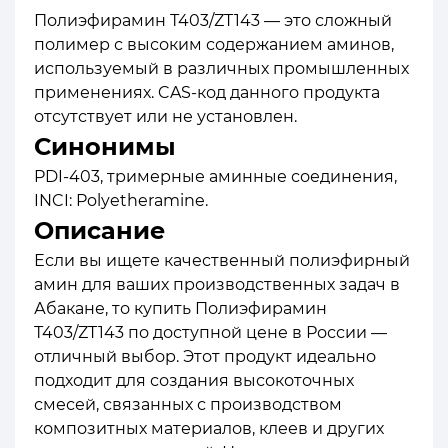
Полиэфирамин Т403/ZT143 — это сложный
полимер с высоким содержанием аминов,
используемый в различных промышленных
применениях. CAS-код данного продукта
отсутствует или не установлен.
Синонимы
PDI-403, тримерные аминные соединения,
INCI: Polyetheramine.
Описание
Если вы ищете качественный полиэфирный
амин для ваших производственных задач в
Абакане, то купить Полиэфирамин
Т403/ZT143 по доступной цене в России —
отличный выбор. Этот продукт идеально
подходит для создания высокоточных
смесей, связанных с производством
композитных материалов, клеев и других