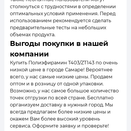
столкнуться с трудностями в определении
оптимальных условий применения. Перед
использованием рекомендуется сделать
предварительные тесты на небольших
объемах продукта.
Выгоды покупки в нашей
компании
Купить Полиэфирамин Т403/ZT143 по очень
низкой цене в городе Самаре! Вероятнее
всего, у нас самые низкие цены. Продаем
оптом и в розницу от одной упаковки.
Возможно, у нас самое большое количество
точек отгрузки по всей стране. Бесплатно
организуем доставку в нужный город. Мы
всегда предлагаем более низкие цены и
окажем Вам более высокий уровень
сервиса. Оформите заявку и проверьте!