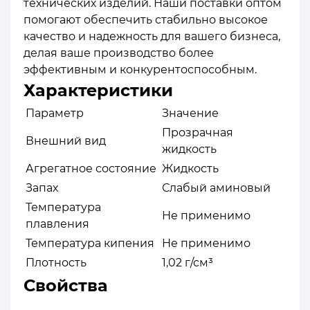
технических изделий. Наши поставки оптом
помогают обеспечить стабильно высокое
качество и надежность для вашего бизнеса,
делая ваше производство более
эффективным и конкурентоспособным.
Характеристики
Параметр
Значение
Прозрачная
Внешний вид
жидкость
Агрегатное состояние
Жидкость
Запах
Слабый аминовый
Температура
Не применимо
плавления
Температура кипения
Не применимо
Плотность
1,02 г/см³
Свойства