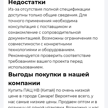
Недостатки
Из-за отсутствия полной спецификации
доступны только общие сведения. Для
точного применения необходима
консультация с поставщиком и
ознакомление с сопроводительной
документацией. Возможны ограничения по
совместимости с конкретными
технологиями и оборудованием.
Рекомендуется проверить соответствие
требованиям вашего проекта перед
использованием.
Выгоды покупки в нашей
компании
Купить ПАЦ НВ (Китай) по очень низкой
цене в городе Самаре! Вероятнее всего, у
нас самые низкие цены. Продаем оптом и в
розницу от одной упаковки. Возможно, у нас