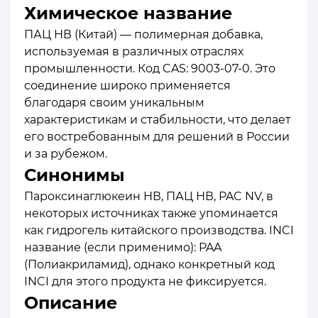
Химическое название
ПАЦ НВ (Китай) — полимерная добавка,
используемая в различных отраслях
промышленности. Код CAS: 9003-07-0. Это
соединение широко применяется
благодаря своим уникальным
характеристикам и стабильности, что делает
его востребованным для решений в России
и за рубежом.
Синонимы
Пароксинаглюкеин НВ, ПАЦ НВ, PAC NV, в
некоторых источниках также упоминается
как гидрогель китайского производства. INCI
название (если применимо): PAA
(Полиакриламид), однако конкретный код
INCI для этого продукта не фиксируется.
Описание