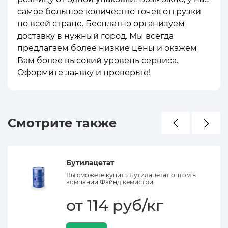
самое большое количество точек отгрузки
по всей стране. Бесплатно организуем
доставку в нужный город. Мы всегда
предлагаем более низкие цены и окажем
Вам более высокий уровень сервиса.
Оформите заявку и проверьте!
Смотрите также
Бутилацетат
Вы сможете купить Бутилацетат оптом в
компании Файнд кемистри
от 114 руб/кг