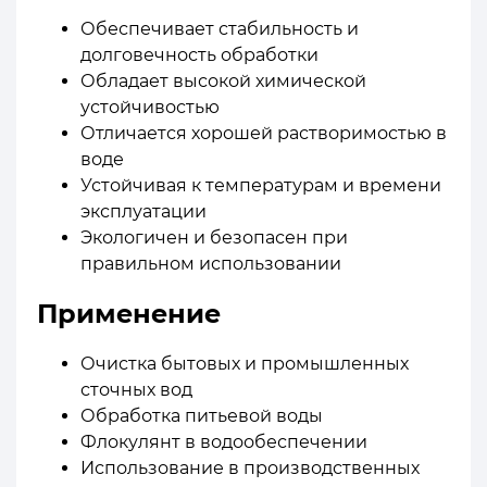
Обеспечивает стабильность и
долговечность обработки
Обладает высокой химической
устойчивостью
Отличается хорошей растворимостью в
воде
Устойчивая к температурам и времени
эксплуатации
Экологичен и безопасен при
правильном использовании
Применение
Очистка бытовых и промышленных
сточных вод
Обработка питьевой воды
Флокулянт в водообеспечении
Использование в производственных