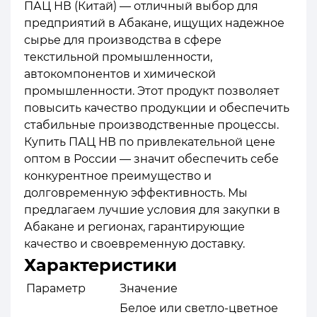
ПАЦ НВ (Китай) — отличный выбор для
предприятий в Абакане, ищущих надежное
сырье для производства в сфере
текстильной промышленности,
автокомпонентов и химической
промышленности. Этот продукт позволяет
повысить качество продукции и обеспечить
стабильные производственные процессы.
Купить ПАЦ НВ по привлекательной цене
оптом в России — значит обеспечить себе
конкурентное преимущество и
долговременную эффективность. Мы
предлагаем лучшие условия для закупки в
Абакане и регионах, гарантирующие
качество и своевременную доставку.
Характеристики
Параметр
Значение
Белое или светло-цветное