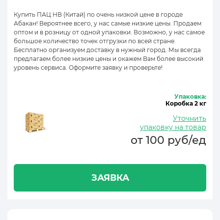
Купить ПАЦ НВ (Китай) по очень низкой цене в городе
Абакан! Вероятнее всего, у нас самые низкие цены. Продаем
оптом и в розницу от одной упаковки. Возможно, у нас самое
большое количество точек отгрузки по всей стране.
Бесплатно организуем доставку в нужный город. Мы всегда
предлагаем более низкие цены и окажем Вам более высокий
уровень сервиса. Оформите заявку и проверьте!
Упаковка:
Коробка 2 кг
Уточнить
упаковку на товар
от 100 руб/ед
ЗАЯВКА