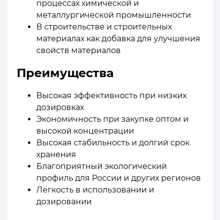
процессах химической и
металлургической промышленности
В строительстве и строительных
материалах как добавка для улучшения
свойств материалов
Преимущества
Высокая эффективность при низких
дозировках
Экономичность при закупке оптом и
высокой концентрации
Высокая стабильность и долгий срок
хранения
Благоприятный экологический
профиль для России и других регионов
Легкость в использовании и
дозировании