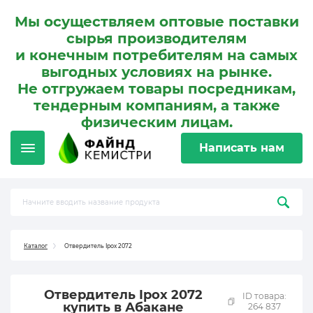
Мы осуществляем оптовые поставки
сырья производителям
и конечным потребителям на самых
выгодных условиях на рынке.
Не отгружаем товары посредникам,
тендерным компаниям, а также
физическим лицам.
Написать нам
Каталог
Отвердитель Ipox 2072
Отвердитель Ipox 2072
ID товара:
купить в Абакане
264 837