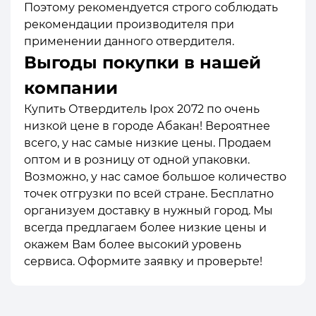
Поэтому рекомендуется строго соблюдать
рекомендации производителя при
применении данного отвердителя.
Выгоды покупки в нашей
компании
Купить Отвердитель Ipox 2072 по очень
низкой цене в городе Абакан! Вероятнее
всего, у нас самые низкие цены. Продаем
оптом и в розницу от одной упаковки.
Возможно, у нас самое большое количество
точек отгрузки по всей стране. Бесплатно
организуем доставку в нужный город. Мы
всегда предлагаем более низкие цены и
окажем Вам более высокий уровень
сервиса. Оформите заявку и проверьте!