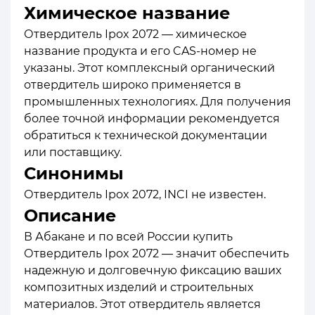
Химическое название
Отвердитель Ipox 2072 — хими ческое
название продукта и его CAS-номер не
указаны. Этот комплексный органический
отвердитель широко применяется в
промышленных технологиях. Для получения
более точной информации рекомендуется
обратиться к технической документации
или поставщику.
Синонимы
Отвердитель Ipox 2072, INCI не известен.
Описание
В Абакане и по всей России купить
Отвердитель Ipox 2072 — значит обеспечить
надежную и долговечную фиксацию ваших
композитных изделий и строительных
материалов. Этот отвердитель является