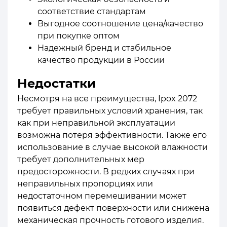
соответствие стандартам
Выгодное соотношение цена/качество
при покупке оптом
Надежный бренд и стабильное
качество продукции в России
Недостатки
Несмотря на все преимущества, Ipox 2072
требует правильных условий хранения, так
как при неправильной эксплуатации
возможна потеря эффективности. Также его
использование в случае высокой влажности
требует дополнительных мер
предосторожности. В редких случаях при
неправильных пропорциях или
недостаточном перемешивании может
появиться дефект поверхности или снижена
механическая прочность готового изделия.