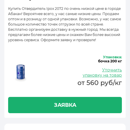
Купить Отвердитель Ipox 2072 по очень низкой цене в городе
Абакан! Вероятнее всего, у нас самые низкие цены. Продаем
оптом и в розницу от одной упаковки. Возможно, у нас самое
большое количество точек отгрузки по всей стране.
Бесплатно организуем доставку в нужный город. Мы всегда
предлагаем более низкие цены и окажем Вам более высокий
уровень сервиса. Оформите заявку и проверьте!
Упаковка:
бочка 200 кг
Уточнить
упаковку на товар
от 560 руб/кг
ЗАЯВКА