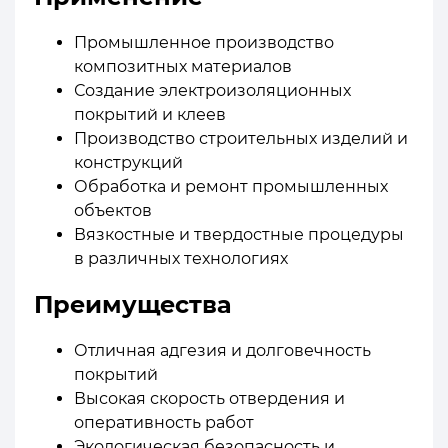
Промышленное производство
композитных материалов
Создание электроизоляционных
покрытий и клеев
Производство строительных изделий и
конструкций
Обработка и ремонт промышленных
объектов
Вязкостные и твердостные процедуры
в различных технологиях
Преимущества
Отличная адгезия и долговечность
покрытий
Высокая скорость отвердения и
оперативность работ
Экологическая безопасность и