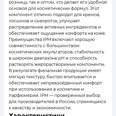
розницу, так и оптом, что делает его удобной
основой для косметических формул. Этот
компонент отлично подходит для кремов,
лосьонов и сывороток, улучшает
распределение активных ингредиентов и
обеспечивает ощущение комфорта на коже.
Преимущества IPM включают хорошую
совместимость с большинством
косметических эмульгаторов, стабильность
в широком диапазоне pH и способность
растворять жирорастворимые компоненты.
В результате финальная продукция имеет
мягкую текстуру, быстро впитывается и
обеспечивает непревзойденный комфорт
при использовании в косметике и
парфюмерии. IPM — проверенный выбор
для производителей в России, стремящихся
к качеству и экономичности.
Характеристики