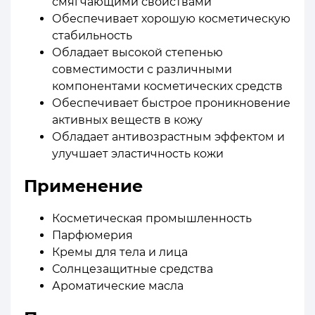
смягчающими свойствами
Обеспечивает хорошую косметическую
стабильность
Обладает высокой степенью
совместимости с различными
компонентами косметических средств
Обеспечивает быстрое проникновение
активных веществ в кожу
Обладает антивозрастным эффектом и
улучшает эластичность кожи
Применение
Косметическая промышленность
Парфюмерия
Кремы для тела и лица
Солнцезащитные средства
Ароматические масла