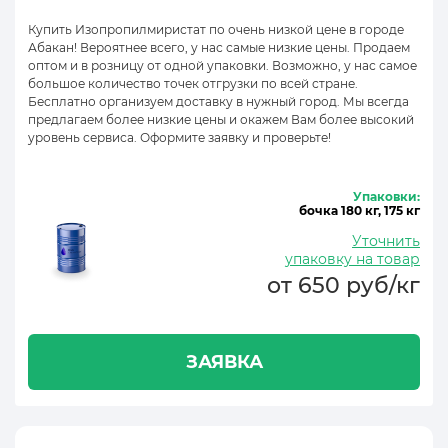
Купить Изопропилмиристат по очень низкой цене в городе
Абакан! Вероятнее всего, у нас самые низкие цены. Продаем
оптом и в розницу от одной упаковки. Возможно, у нас самое
большое количество точек отгрузки по всей стране.
Бесплатно организуем доставку в нужный город. Мы всегда
предлагаем более низкие цены и окажем Вам более высокий
уровень сервиса. Оформите заявку и проверьте!
Упаковки:
бочка 180 кг, 175 кг
Уточнить
упаковку на товар
от 650 руб/кг
ЗАЯВКА