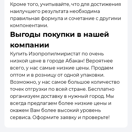
Кроме того, учитывайте, что для достижения
наилучшего результата необходима
правильная формула и сочетание с другими
компонентами.
Выгоды покупки в нашей
компании
Купить Изопропилмиристат по очень
низкой цене в городе Абакан! Вероятнее
всего, у нас самые низкие цены. Продаем
оптом и в розницу от одной упаковки.
Возможно, у нас самое большое количество
точек отгрузки по всей стране. Бесплатно
организуем доставку в нужный город. Мы
всегда предлагаем более низкие цены и
окажем Вам более высокий уровень
сервиса. Оформите заявку и проверьте!