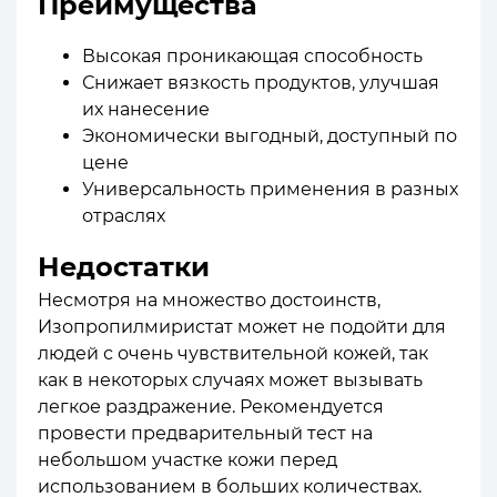
Преимущества
Высокая проникающая способность
Снижает вязкость продуктов, улучшая
их нанесение
Экономически выгодный, доступный по
цене
Универсальность применения в разных
отраслях
Недостатки
Несмотря на множество достоинств,
Изопропилмиристат может не подойти для
людей с очень чувствительной кожей, так
как в некоторых случаях может вызывать
легкое раздражение. Рекомендуется
провести предварительный тест на
небольшом участке кожи перед
использованием в больших количествах.