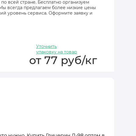
 по всей стране. Бесплатно организуем
 Мы всегда предлагаем более низкие цены
ий уровень сервиса. Оформите заявку и
Уточнить
упаковку на товар
от 77 руб/кг
что нужно. Купить Глицерин Д-98 оптом в