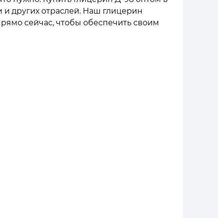
 и других отраслей. Наш глицерин
прямо сейчас, чтобы обеспечить своим