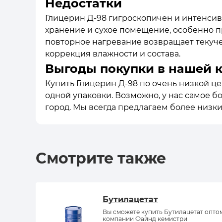
Недостатки
Глицерин Д-98 гигроскопичен и интенсив
хранение и сухое помещение, особенно п
повторное нагревание возвращает текуче
коррекция влажности и состава.
Выгоды покупки в нашей 
Купить Глицерин Д-98 по очень низкой це
одной упаковки. Возможно, у нас самое б
город. Мы всегда предлагаем более низк
Смотрите также
Бутилацетат
Вы сможете купить Бутилацетат опто
компании Файнд кемистри