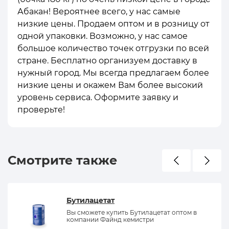
Абакан! Вероятнее всего, у нас самые
низкие цены. Продаем оптом и в розницу от
одной упаковки. Возможно, у нас самое
большое количество точек отгрузки по всей
стране. Бесплатно организуем доставку в
нужный город. Мы всегда предлагаем более
низкие цены и окажем Вам более высокий
уровень сервиса. Оформите заявку и
проверьте!
Смотрите также
Бутилацетат
Вы сможете купить Бутилацетат оптом в
компании Файнд кемистри