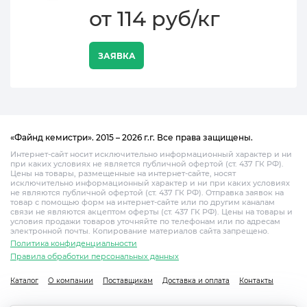
от 114 руб/кг
ЗАЯВКА
«Файнд кемистри». 2015 – 2026 г.г. Все права защищены.
Интернет-сайт носит исключительно информационный характер и ни
при каких условиях не является публичной офертой (ст. 437 ГК РФ).
Цены на товары, размещенные на интернет-сайте, носят
исключительно информационный характер и ни при каких условиях
не являются публичной офертой (ст. 437 ГК РФ). Отправка заявок на
товар с помощью форм на интернет-сайте или по другим каналам
связи не являются акцептом оферты (ст. 437 ГК РФ). Цены на товары и
условия продажи товаров уточняйте по телефонам или по адресам
электронной почты. Копирование материалов сайта запрещено.
Политика конфиденциальности
Правила обработки персональных данных
Каталог
О компании
Поставщикам
Доставка и оплата
Контакты