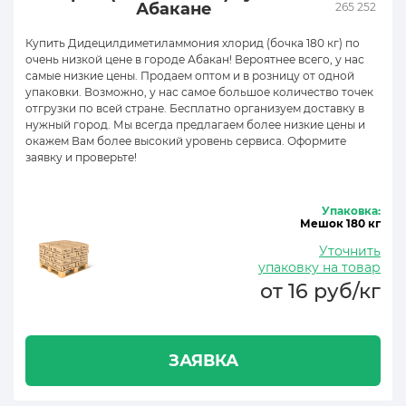
Абакане
265 252
Купить Дидецилдиметиламмония хлорид (бочка 180 кг) по
очень низкой цене в городе Абакан! Вероятнее всего, у нас
самые низкие цены. Продаем оптом и в розницу от одной
упаковки. Возможно, у нас самое большое количество точек
отгрузки по всей стране. Бесплатно организуем доставку в
нужный город. Мы всегда предлагаем более низкие цены и
окажем Вам более высокий уровень сервиса. Оформите
заявку и проверьте!
Упаковка:
Мешок 180 кг
Уточнить
упаковку на товар
от 16 руб/кг
ЗАЯВКА