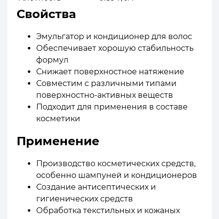
Свойства
Эмульгатор и кондиционер для волос
Обеспечивает хорошую стабильность
формул
Снижает поверхностное натяжение
Совместим с различными типами
поверхностно-активных веществ
Подходит для применения в составе
косметики
Применение
Производство косметических средств,
особенно шампуней и кондиционеров
Создание антисептических и
гигиенических средств
Обработка текстильных и кожаных