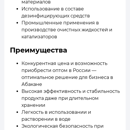
материалов
Использование в составе
дезинфицирующих средств
Промышленные применения в
производстве очистных жидкостей и
катализаторов
Преимущества
Конкурентная цена и возможность
приобрести оптом в России —
оптимальное решение для бизнеса в
Абакане
Высокая эффективность и стабильность
продукта даже при длительном
хранении
Легкость в использовании и
растворении в воде
Экологическая безопасность при