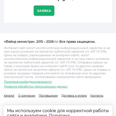
ЗАЯВКА
«Файнд кемистри». 2015 – 2026 г.г. Все права защищены.
Интернет-сайт носит исключительно информационный характер и ни
при каких условиях не является публичной офертой (ст. 437 ГК РФ).
Цены на товары, размещенные на интернет-сайте, носят
исключительно информационный характер и ни при каких условиях
не являются публичной офертой (ст. 437 ГК РФ). Отправка заявок на
товар с помощью форм на интернет-сайте или по другим каналам
связи не являются акцептом оферты (ст. 437 ГК РФ). Цены на товары и
условия продажи товаров уточняйте по телефонам или по адресам
электронной почты. Копирование материалов сайта запрещено.
Политика конфиденциальности
Правила обработки персональных данных
Каталог
О компании
Поставщикам
Доставка и оплата
Контакты
Мы используем cookie для корректной работы
сайта и аналитики.
Политика