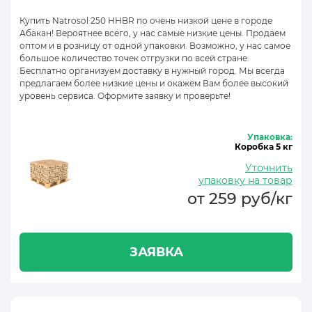
Купить Natrosol 250 HHBR по очень низкой цене в городе
Абакан! Вероятнее всего, у нас самые низкие цены. Продаем
оптом и в розницу от одной упаковки. Возможно, у нас самое
большое количество точек отгрузки по всей стране.
Бесплатно организуем доставку в нужный город. Мы всегда
предлагаем более низкие цены и окажем Вам более высокий
уровень сервиса. Оформите заявку и проверьте!
Упаковка:
Коробка 5 кг
Уточнить
упаковку на товар
от 259 руб/кг
ЗАЯВКА