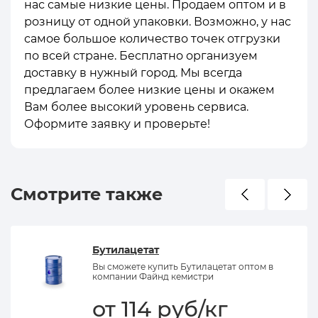
нас самые низкие цены. Продаем оптом и в
розницу от одной упаковки. Возможно, у нас
самое большое количество точек отгрузки
по всей стране. Бесплатно организуем
доставку в нужный город. Мы всегда
предлагаем более низкие цены и окажем
Вам более высокий уровень сервиса.
Оформите заявку и проверьте!
Смотрите также
Бутилацетат
Вы сможете купить Бутилацетат оптом в
компании Файнд кемистри
от 114 руб/кг