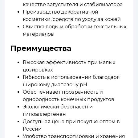
качестве загустителя и стабилизатора
Производство декоративной
косметики, средств по уходу за кожей
Очистка воды и обработки текстильных
материалов
Преимущества
Высокая эффективность при малых
дозировках
Гибкость в использовании благодаря
широкому диапазону pH
Обеспечивает прозрачность и
однородность конечных продуктов
Экологически безопасен и
гипоаллергенен
Доступная цена при покупке оптом в
России
Удобство транспортировки и хранения