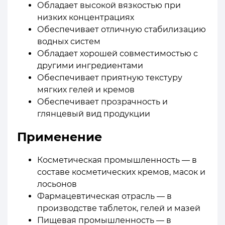
Обладает высокой вязкостью при
низких концентрациях
Обеспечивает отличную стабилизацию
водных систем
Обладает хорошей совместимостью с
другими ингредиентами
Обеспечивает приятную текстуру
мягких гелей и кремов
Обеспечивает прозрачность и
глянцевый вид продукции
Применение
Косметическая промышленность — в
составе косметических кремов, масок и
лосьонов
Фармацевтическая отрасль — в
производстве таблеток, гелей и мазей
Пищевая промышленность — в