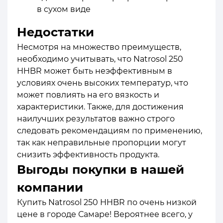
в сухом виде
Недостатки
Несмотря на множество преимуществ,
необходимо учитывать, что Natrosol 250
HHBR может быть неэффективным в
условиях очень высоких температур, что
может повлиять на его вязкость и
характеристики. Также, для достижения
наилучших результатов важно строго
следовать рекомендациям по применению,
так как неправильные пропорции могут
снизить эффективность продукта.
Выгоды покупки в нашей
компании
Купить Natrosol 250 HHBR по очень низкой
цене в городе Самаре! Вероятнее всего, у