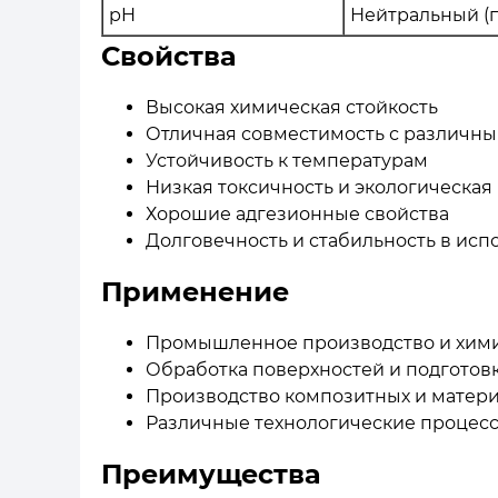
pH
Нейтральный (
Свойства
Высокая химическая стойкость
Отличная совместимость с различн
Устойчивость к температурам
Низкая токсичность и экологическая
Хорошие адгезионные свойства
Долговечность и стабильность в исп
Применение
Промышленное производство и хими
Обработка поверхностей и подготов
Производство композитных и матер
Различные технологические процесс
Преимущества