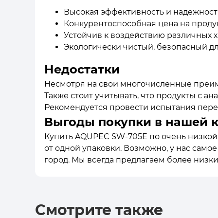
Высокая эффективность и надежност
Конкурентоспособная цена на прод
Устойчив к воздействию различных 
Экологически чистый, безопасный д
Недостатки
Несмотря на свои многочисленные преим
Также стоит учитывать, что продукты с 
Рекомендуется провести испытания пере
Выгоды покупки в нашей 
Купить AQUPEC SW-705E по очень низкой ц
от одной упаковки. Возможно, у нас само
город. Мы всегда предлагаем более низк
Смотрите также