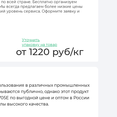
 по всей стране. Бесплатно организуем
 Мы всегда предлагаем более низкие цены
ий уровень сервиса. Оформите заявку и
Уточнить
упаковку на товар
от 1220 руб/кг
пользования в различных промышленных
рываются публично, однако этот продукт
05E по выгодной цене и оптом в России
ы высокого качества.