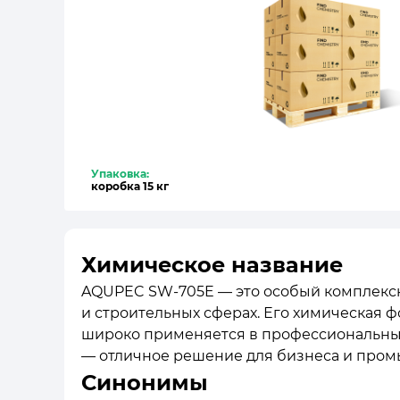
Упаковка:
коробка 15 кг
Химическое название
AQUPEC SW-705E — это особый комплекс
и строительных сферах. Его химическая 
широко применяется в профессиональных 
— отличное решение для бизнеса и пром
Синонимы