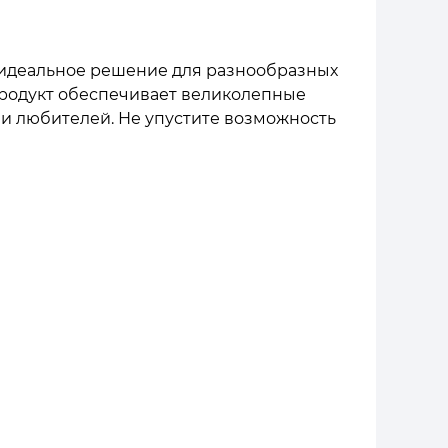
 идеальное решение для разнообразных
продукт обеспечивает великолепные
 и любителей. Не упустите возможность