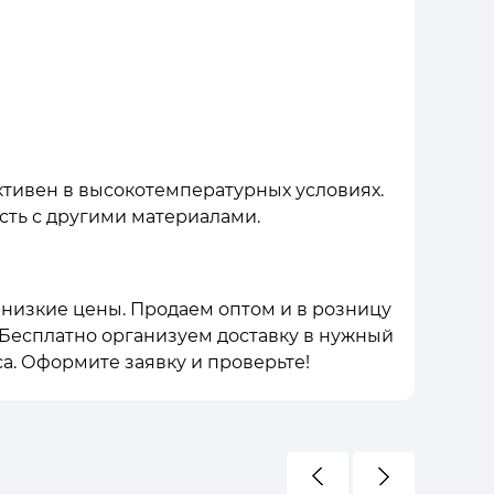
тивен в высокотемпературных условиях.
сть с другими материалами.
 низкие цены. Продаем оптом и в розницу
. Бесплатно организуем доставку в нужный
а. Оформите заявку и проверьте!