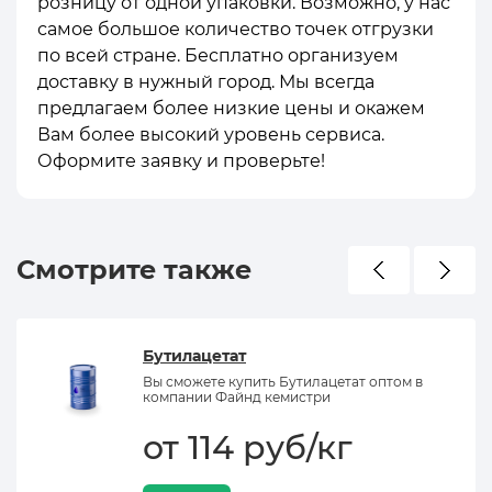
розницу от одной упаковки. Возможно, у нас
самое большое количество точек отгрузки
по всей стране. Бесплатно организуем
доставку в нужный город. Мы всегда
предлагаем более низкие цены и окажем
Вам более высокий уровень сервиса.
Оформите заявку и проверьте!
Смотрите также
Бутилацетат
Вы сможете купить Бутилацетат оптом в
компании Файнд кемистри
от 114 руб/кг