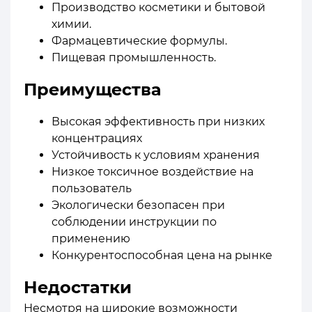
Производство косметики и бытовой
химии.
Фармацевтические формулы.
Пищевая промышленность.
Преимущества
Высокая эффективность при низких
концентрациях
Устойчивость к условиям хранения
Низкое токсичное воздействие на
пользователь
Экологически безопасен при
соблюдении инструкции по
применению
Конкурентоспособная цена на рынке
Недостатки
Несмотря на широкие возможности