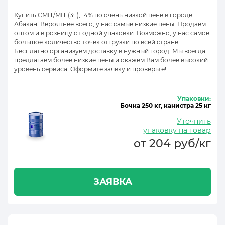
Купить CMIT/MIT (3:1), 14% по очень низкой цене в городе
Абакан! Вероятнее всего, у нас самые низкие цены. Продаем
оптом и в розницу от одной упаковки. Возможно, у нас самое
большое количество точек отгрузки по всей стране.
Бесплатно организуем доставку в нужный город. Мы всегда
предлагаем более низкие цены и окажем Вам более высокий
уровень сервиса. Оформите заявку и проверьте!
Упаковки:
Бочка 250 кг, канистра 25 кг
Уточнить
упаковку на товар
от 204 руб/кг
ЗАЯВКА