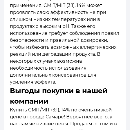
применения, CMIT/MIT (3:1), 14% может
проявлять свою эффективность не при
слишком низких температурах или в
продуктах с высоким pH. Также его
использование требует соблюдения правил
безопасности и правильной дозировки,
чтобы избежать возможных аллергических
реакций или деградации продукта. В
некоторых случаях возможна
необходимость использования
дополнительных консервантов для
усиления эффекта.
Выгоды покупки в нашей
компании
Купить CMIT/MIT (3:1), 14% по очень низкой
цене в городе Самаре! Вероятнее всего, у
нас самые низкие цены. Продаем оптом и в