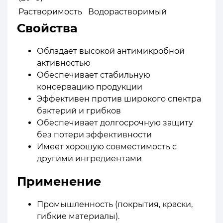
Растворимость
Водорастворимый
Свойства
Обладает высокой антимикробной
активностью
Обеспечивает стабильную
консервацию продукции
Эффективен против широкого спектра
бактерий и грибков
Обеспечивает долгосрочную защиту
без потери эффективности
Имеет хорошую совместимость с
другими ингредиентами
Применение
Промышленность (покрытия, краски,
гибкие материалы).