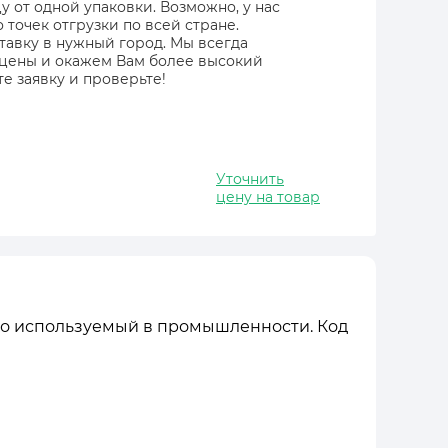
 от одной упаковки. Возможно, у нас
точек отгрузки по всей стране.
тавку в нужный город. Мы всегда
 цены и окажем Вам более высокий
е заявку и проверьте!
Уточнить
цену на товар
ко используемый в промышленности. Код