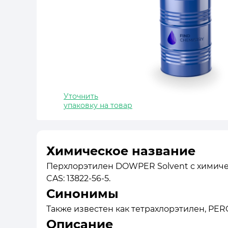
Уточнить
упаковку на товар
Химическое название
Перхлорэтилен DOWPER Solvent с химиче
CAS: 13822-56-5.
Синонимы
Также известен как тетрахлорэтилен, PERC
Описание