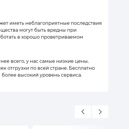
ожет иметь неблагоприятные последствия
ещества могут быть вредны при
аботать в хорошо проветриваемом
нее всего, у нас самые низкие цены.
ек отгрузки по всей стране. Бесплатно
 более высокий уровень сервиса.