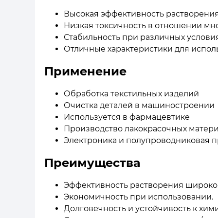
Высокая эффективность растворени
Низкая токсичность в отношении мн
Стабильность при различных услови
Отличные характеристики для испо
Применение
Обработка текстильных изделий
Очистка деталей в машиностроении
Используется в фармацевтике
Производство лакокрасочных матер
Электроника и полупроводниковая 
Преимущества
Эффективность растворения широког
Экономичность при использовании.
Долговечность и устойчивость к хим