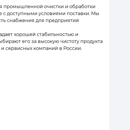
ля промышленной очистки и обработки
е с доступными условиями поставки. Мы
ость снабжения для предприятий
ладает хорошей стабильностью и
бирают его за высокую чистоту продукта
и сервисных компаний в России.