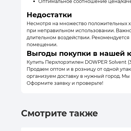
Оптимальное соотношение цена/каче
Недостатки
Несмотря на множество положительных ха
при неправильном использовании. Важно 
длительном воздействии. Рекомендуется
помещении.
Выгоды покупки в нашей 
Купить Перхлорэтилен DOWPER Solvent (33
Продаем оптом и в розницу от одной упак
организуем доставку в нужный город. Мы
Оформите заявку и проверьте!
Смотрите также