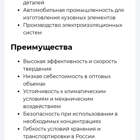
деталей
Автомобильная промышленность для
изготовления кузовных элементов
Производство электроизоляционных
систем
Преимущества
Высокая эффективность и скорость
твердения
Низкая себестоимость в оптовых
объемах
Устойчивость к климатическим
условиям и механическим
воздействиям
Безопасность при использовании в
необходимых концентрациях
Гибкость условий хранения и
транспортировки в России