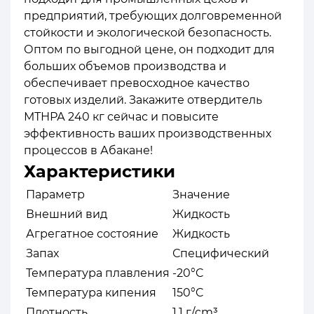
предприятий, требующих долговременной
стойкости и экологической безопасность.
Оптом по выгодной цене, он подходит для
больших объемов производства и
обеспечивает превосходное качество
готовых изделий. Закажите отвердитель
МТНРА 240 кг сейчас и повысите
эффективность ваших производственных
процессов в Абакане!
Характеристики
Параметр
Значение
Внешний вид
Жидкость
Агрегатное состояние
Жидкость
Запах
Специфический
Температура плавления
-20°C
Температура кипения
150°C
Плотность
1.1 г/cm³