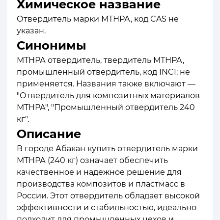
Химическое название
Отвердитель марки МТНРА, код CAS не
указан.
Синонимы
МТНРА отвердитель, твердитель МТНРА,
промышленный отвердитель, код INCI: не
применяется. Названия также включают —
"Отвердитель для композитных материалов
МТНРА", "Промышленный отвердитель 240
кг".
Описание
В городе Абакан купить отвердитель марки
МТНРА (240 кг) означает обеспечить
качественное и надежное решение для
производства композитов и пластмасс в
России. Этот отвердитель обладает высокой
эффективности и стабильностью, идеально
подходит для промышленных цехов и