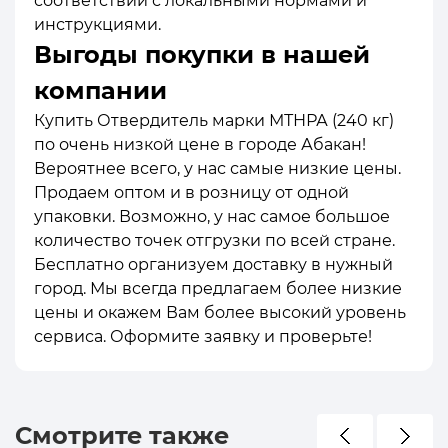
соответствии с локальными нормами и
инструкциями.
Выгоды покупки в нашей
компании
Купить Отвердитель марки МТНРА (240 кг)
по очень низкой цене в городе Абакан!
Вероятнее всего, у нас самые низкие цены.
Продаем оптом и в розницу от одной
упаковки. Возможно, у нас самое большое
количество точек отгрузки по всей стране.
Бесплатно организуем доставку в нужный
город. Мы всегда предлагаем более низкие
цены и окажем Вам более высокий уровень
сервиса. Оформите заявку и проверьте!
Смотрите также