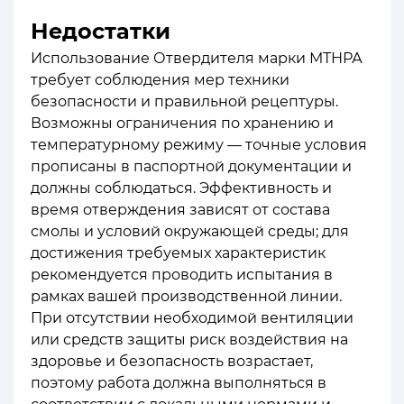
Недостатки
Использование Отвердителя марки МТНРА
требует соблюдения мер техники
безопасности и правильной рецептуры.
Возможны ограничения по хранению и
температурному режиму — точные условия
прописаны в паспортной документации и
должны соблюдаться. Эффективность и
время отверждения зависят от состава
смолы и условий окружающей среды; для
достижения требуемых характеристик
рекомендуется проводить испытания в
рамках вашей производственной линии.
При отсутствии необходимой вентиляции
или средств защиты риск воздействия на
здоровье и безопасность возрастает,
поэтому работа должна выполняться в