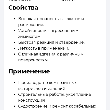
Свойства
Высокая прочность на сжатие и
растяжение.
Устойчивость к агрессивным
химикатам.
Быстрая реакция и отвердение.
Легкость в применении.
Отличная адгезия к различным
поверхностям.
Применение
Производство композитных
материалов и изделий
Строительные работы, укрепление
конструкций
Судостроение и ремонт корабельных