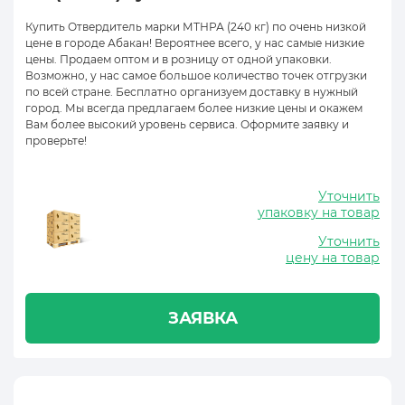
Купить Отвердитель марки МТНРА (240 кг) по очень низкой
цене в городе Абакан! Вероятнее всего, у нас самые низкие
цены. Продаем оптом и в розницу от одной упаковки.
Возможно, у нас самое большое количество точек отгрузки
по всей стране. Бесплатно организуем доставку в нужный
город. Мы всегда предлагаем более низкие цены и окажем
Вам более высокий уровень сервиса. Оформите заявку и
проверьте!
Уточнить
упаковку на товар
Уточнить
цену на товар
ЗАЯВКА