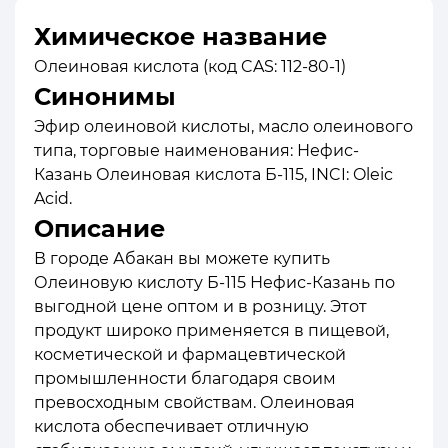
Химическое название
Олеиновая кислота (код CAS: 112-80-1)
Синонимы
Эфир олеиновой кислоты, масло олеинового
типа, торговые наименования: Нефис-
Казань Олеиновая кислота Б-115, INCI: Oleic
Acid.
Описание
В городе Абакан вы можете купить
Олеиновую кислоту Б-115 Нефис-Казань по
выгодной цене оптом и в розницу. Этот
продукт широко применяется в пищевой,
косметической и фармацевтической
промышленности благодаря своим
превосходным свойствам. Олеиновая
кислота обеспечивает отличную