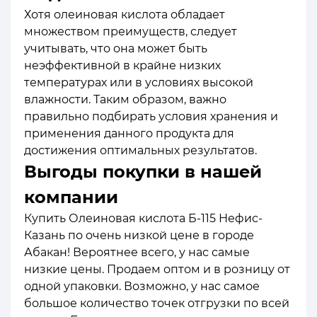
Хотя олеиновая кислота обладает
множеством преимуществ, следует
учитывать, что она может быть
неэффективной в крайне низких
температурах или в условиях высокой
влажности. Таким образом, важно
правильно подбирать условия хранения и
применения данного продукта для
достижения оптимальных результатов.
Выгоды покупки в нашей
компании
Купить Олеиновая кислота Б-115 Нефис-
Казань по очень низкой цене в городе
Абакан! Вероятнее всего, у нас самые
низкие цены. Продаем оптом и в розницу от
одной упаковки. Возможно, у нас самое
большое количество точек отгрузки по всей