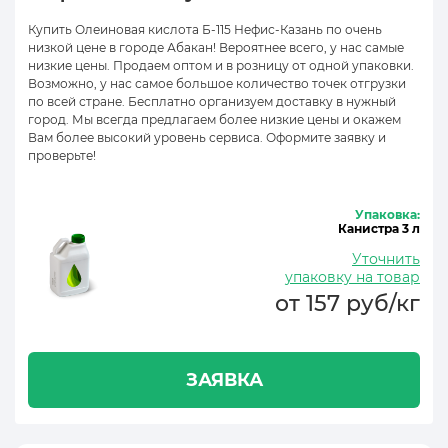
Купить Олеиновая кислота Б-115 Нефис-Казань по очень
низкой цене в городе Абакан! Вероятнее всего, у нас самые
низкие цены. Продаем оптом и в розницу от одной упаковки.
Возможно, у нас самое большое количество точек отгрузки
по всей стране. Бесплатно организуем доставку в нужный
город. Мы всегда предлагаем более низкие цены и окажем
Вам более высокий уровень сервиса. Оформите заявку и
проверьте!
Упаковка:
Канистра 3 л
Уточнить
упаковку на товар
от 157 руб/кг
ЗАЯВКА