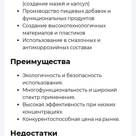
(создание мазей и капсул)
Производство пищевых добавок и
функциональных продуктов
Создание высокотехнологичных
материалов и пластиков
Использование в смазочных и
антикоррозийных составах
Преимущества
Экологичность и безопасность
использования.
Многофункциональность и широкий
спектр применения.
Высокая эффективность при низких
концентрациях.
Конкурентоспособная цена на рынке.
Недостатки