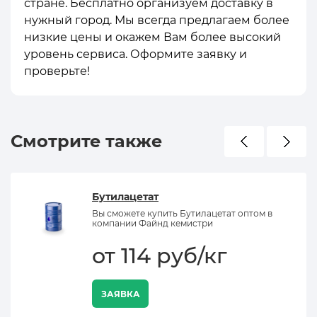
стране. Бесплатно организуем доставку в
нужный город. Мы всегда предлагаем более
низкие цены и окажем Вам более высокий
уровень сервиса. Оформите заявку и
проверьте!
Смотрите также
Бутилацетат
Вы сможете купить Бутилацетат оптом в
компании Файнд кемистри
от 114 руб/кг
ЗАЯВКА