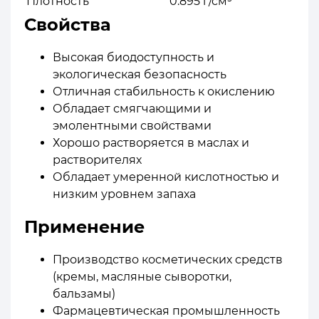
Плотность
0.895 г/см³
Свойства
Высокая биодоступность и
экологическая безопасность
Отличная стабильность к окислению
Обладает смягчающими и
эмолентными свойствами
Хорошо растворяется в маслах и
растворителях
Обладает умеренной кислотностью и
низким уровнем запаха
Применение
Производство косметических средств
(кремы, масляные сыворотки,
бальзамы)
Фармацевтическая промышленность