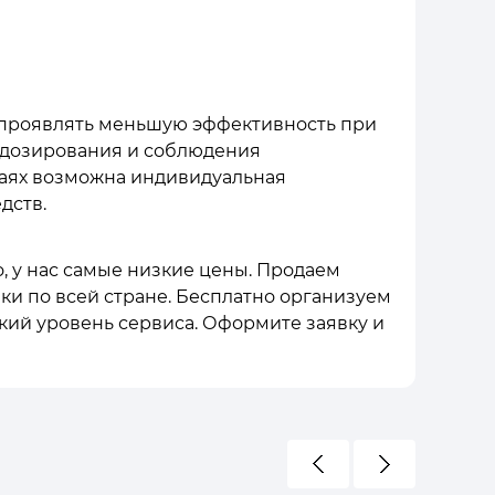
т проявлять меньшую эффективность при
о дозирования и соблюдения
чаях возможна индивидуальная
дств.
о, у нас самые низкие цены. Продаем
зки по всей стране. Бесплатно организуем
кий уровень сервиса. Оформите заявку и