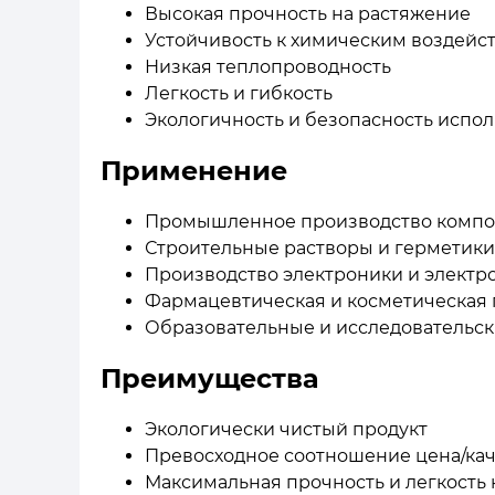
Высокая прочность на растяжение
Устойчивость к химическим воздейс
Низкая теплопроводность
Легкость и гибкость
Экологичность и безопасность испо
Применение
Промышленное производство компо
Строительные растворы и герметики
Производство электроники и электр
Фармацевтическая и косметическая
Образовательные и исследовательск
Преимущества
Экологически чистый продукт
Превосходное соотношение цена/кач
Максимальная прочность и легкость